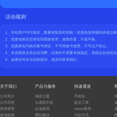
活动规则
1、本站用户均可购买，数量有限及时抢购！优惠包使用规则具体以
2、优惠包购买后请在到期前使用，逾期作废，不退不换。
3、优惠券包与购买账号绑定，不可跨账号使用，不可过户转让。
4、本优惠券支持自动消费，结算时不需要单独指定，系统会自动优
5、如果您对本活动有疑问，请及时联系我们。
关于我们
产品与服务
快速通道
公司简介
域名注册
手机站
公司历程
云虚拟主机
提交工单
资质荣誉
企业邮局
whois查询
各地机构
网站建设
付款方式