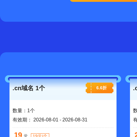
.cn域名 1个
6.6折
数量：1个
有效期： 2026-08-01 - 2026-08-31
19
元
19元/个