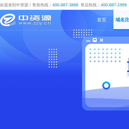
欢迎来到中资源！售前热线：
400-887-3888
售后热线：
400-887-1999
首页
域名