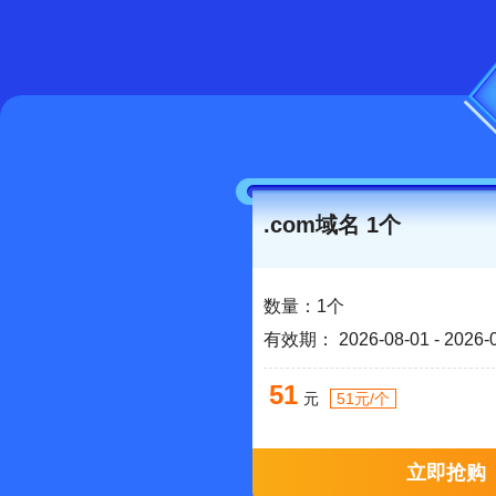
.com域名 1个
数量：1个
有效期： 2026-08-01 -
51
元
51元/个
立即抢购