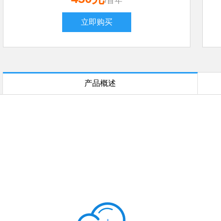
/首年
立即购买
产品概述