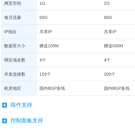
网页空间
1G
2G
每月流量
60G
80G
IP地址
共享IP
共享IP
数据库大小
赠送100M
赠送500M
绑定域名数
4个
4个
并发连接数
150个
200个
机房地区
国内BGP多线
国内BGP多线
组件支持
控制面板支持