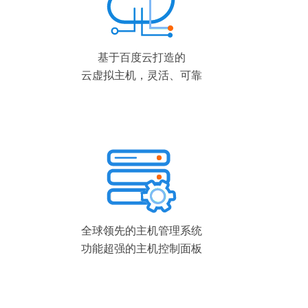
基于百度云打造的
云虚拟主机，灵活、可靠
全球领先的主机管理系统
功能超强的主机控制面板