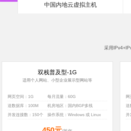
中国内地云虚拟主机
采用IPv4
双栈普及型-1G
适用个人网站、小型企业展示型网站等
网页空间：1G
每月流量：60G
网
送数据库：100M
机房地区：国内BGP多线
送
并发连接数：150个
操作系统：Windows 或 Linux
并
450元